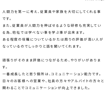
人間力を第一に考え、従業員や家族を大切にしてくれる事
です。
また、従業員が人間力を伸ばせるような研修も充実してい
る為、他社では学べない事を学ぶ事が出来ます。
ある程度の役職についているかたは周りの評価が高い人が
なっているのでしっかりと話を聞いてくれます。
頑張りがそのまま評価につながるため、やりがいがありま
す。
一番成長したと思う個所は、コミュニケーション能力です。
日々のお客様への営業や、社員の方々やアルバイトの方々と
関わることでコミュニケーションが向上できました。