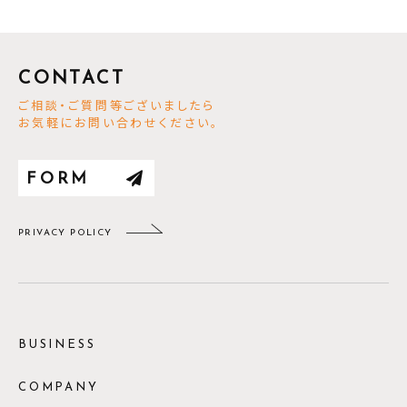
CONTACT
ご相談・ご質問等ございましたら
お気軽にお問い合わせください。
FORM
PRIVACY POLICY
BUSINESS
COMPANY