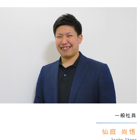
一般社員
仙庭 尚悟
Senba Shogo