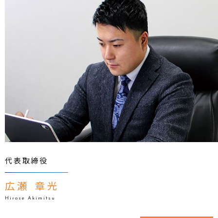
代表取締役
広瀬 章光
Hirose Akimitsu