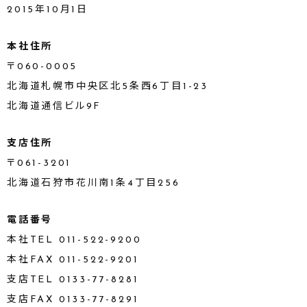
2015年10月1日
本社住所
〒060-0005
北海道札幌市中央区北5条西6丁目1-23
北海道通信ビル9F
支店住所
〒061-3201
北海道石狩市花川南1条4丁目256
電話番号
本社TEL 011-522-9200
本社FAX 011-522-9201
支店TEL 0133-77-8281
支店FAX 0133-77-8291