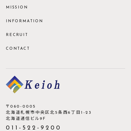
MISSION
INFORMATION
RECRUIT
CONTACT
〒060-0005
北海道札幌市中央区北5条西6丁目1-23
北海道通信ビル9F
011-522-9200