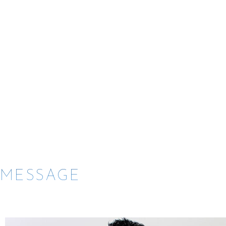
MESSAGE