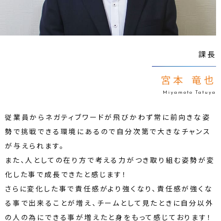
課長
宮本 竜也
Miyamoto Tatuya
従業員からネガティブワードが飛びかわず常に前向きな姿
勢で挑戦できる環境にあるので自分次第で大きなチャンス
が与えられます。
また、人としての在り方で考える力がつき取り組む姿勢が変
化した事で成長できたと感じます！
さらに変化した事で責任感がより強くなり、責任感が強くな
る事で出来ることが増え、チームとして見たときに自分以外
の人の為にできる事が増えたと身をもって感じております！