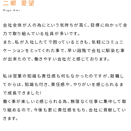
二郷 愛望
Nigo Ami
会社全体が人の為にという気持ちが高く、目標に向かって全
力で取り組んでいる社員が多いです。
また、私が入社したてで困っているときも、気軽にコミュニ
ケーションをとってくれた事で、早い段階で会社に馴染む事
が出来たので、働きやすい会社だと感じております。
私は営業の知識も責任感も何もなかったのですが、就職し
てからは、知識も付き、責任感や、やりがいを感じられるま
で成長できました！
働く事が楽しいと感じられる為、無理なく仕事に集中して取
り組めるので、今後も更に責任感をもち、会社に貢献してい
きます。