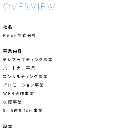
OVERVIEW
社名
Keioh株式会社
事業内容
テレマーケティング事業
パートナー事業
コンサルティング事業
プロモーション事業
WEB制作事業
水産事業
SNS運用代行事業
設立