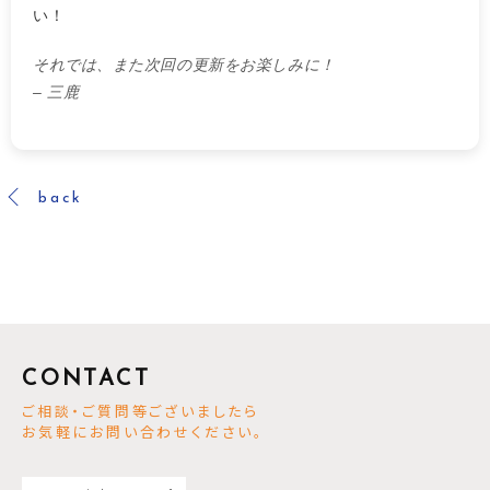
い！
それでは、また次回の更新をお楽しみに！
– 三鹿
back
CONTACT
ご相談・ご質問等ございましたら
お気軽にお問い合わせください。