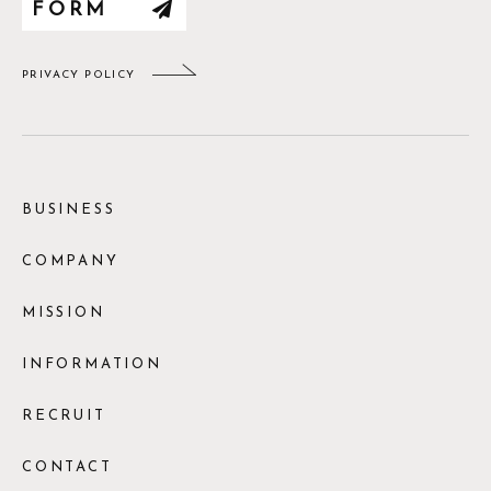
FORM
PRIVACY POLICY
BUSINESS
COMPANY
MISSION
INFORMATION
RECRUIT
CONTACT