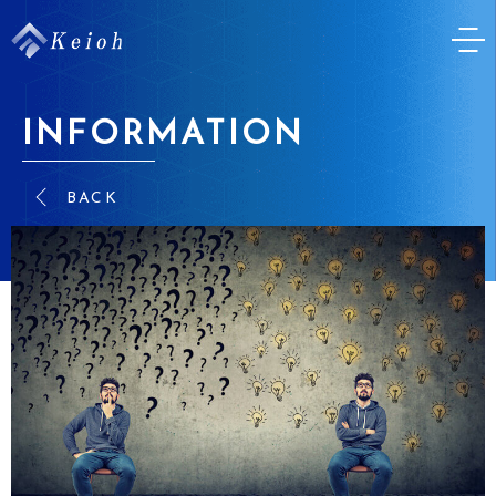
INFORMATION
BACK