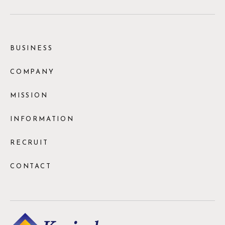
BUSINESS
COMPANY
MISSION
INFORMATION
RECRUIT
CONTACT