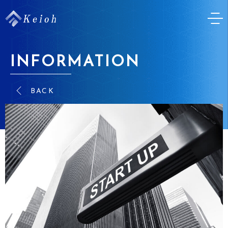
INFORMATION
BACK