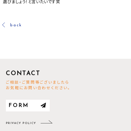
選びましょう！と言いたいです笑
back
CONTACT
ご相談・ご質問等ございましたら
お気軽にお問い合わせください。
FORM
PRIVACY POLICY