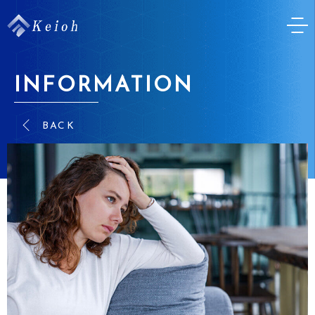
INFORMATION
BACK