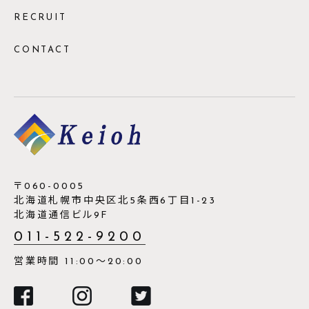
RECRUIT
CONTACT
〒060-0005
北海道札幌市中央区北5条西6丁目1-23
北海道通信ビル9F
011-522-9200
営業時間 11:00～20:00