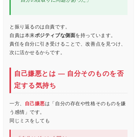
と振り返るのは自責です。
自責は本来
ポジティブな側面
を持っています。
責任を自分に引き受けることで、改善点を見つけ、
次に活かせるからです。
自己嫌悪とは ― 自分そのものを否
定する気持ち
一方、
自己嫌悪
は「自分の存在や性格そのものを嫌
う感情」です。
同じミスをしても