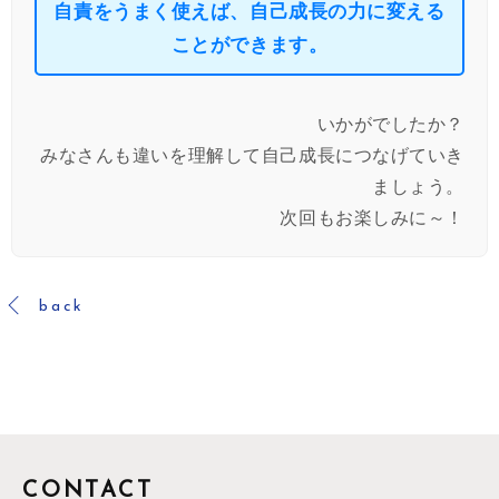
自責をうまく使えば、自己成長の力に変える
ことができます。
いかがでしたか？
みなさんも違いを理解して自己成長につなげていき
ましょう。
次回もお楽しみに～！
back
CONTACT