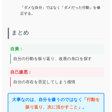
「ダメな自分」ではなく「ダメだった行動」を修
正する。
まとめ
自責：
自分の行動を振り返り、改善の糸口を探す
自己嫌悪：
自分の存在を否定してしまう感情
大事なのは、自分を嫌うのではなく「
行動を
振り返り、次に活かすこと
」。