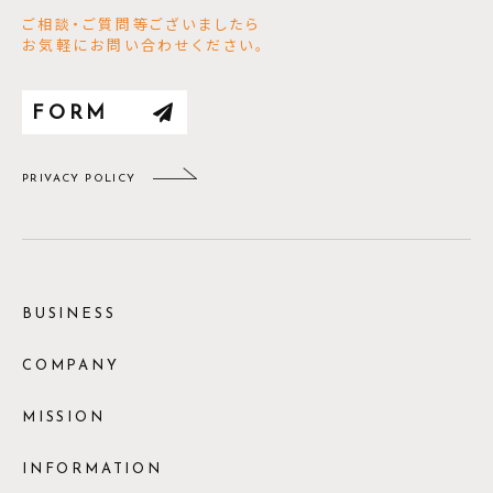
ご相談・ご質問等ございましたら
お気軽にお問い合わせください。
FORM
PRIVACY POLICY
BUSINESS
COMPANY
MISSION
INFORMATION