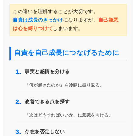
この違いを理解することが大切です。
自責は成長のきっかけ
になりますが、
自己嫌悪
は心を縛りつけて
しまいます。
自責を自己成長につなげるために
1.
事実と感情を分ける
「何が起きたのか」を冷静に振り返る。
2.
改善できる点を探す
「次はどうすればいいか」に意識を向ける。
3.
存在を否定しない