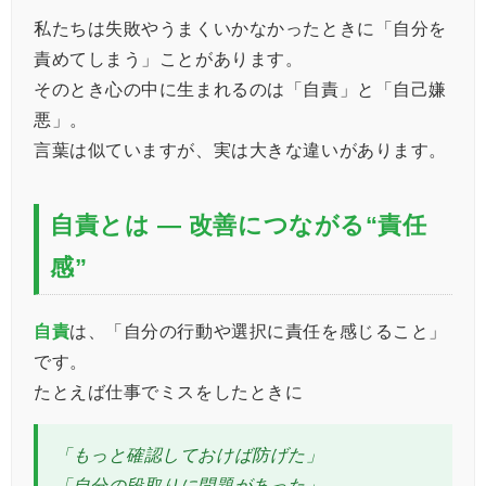
私たちは失敗やうまくいかなかったときに「自分を
責めてしまう」ことがあります。
そのとき心の中に生まれるのは「自責」と「自己嫌
悪」。
言葉は似ていますが、実は大きな違いがあります。
自責とは ― 改善につながる“責任
感”
自責
は、「自分の行動や選択に責任を感じること」
です。
たとえば仕事でミスをしたときに
「もっと確認しておけば防げた」
「自分の段取りに問題があった」