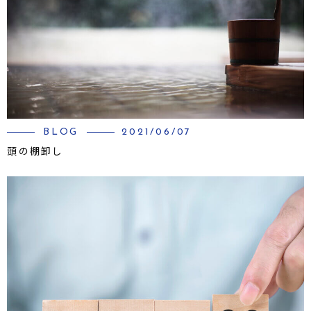
BLOG
2021/06/07
頭の棚卸し