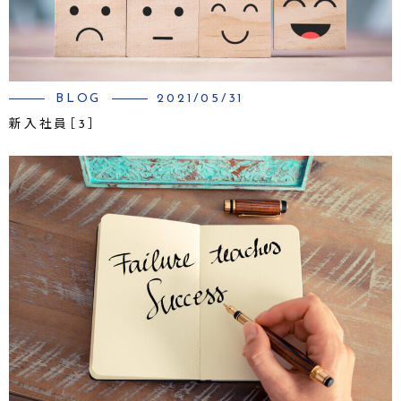
BLOG
2021/05/31
新入社員［3］