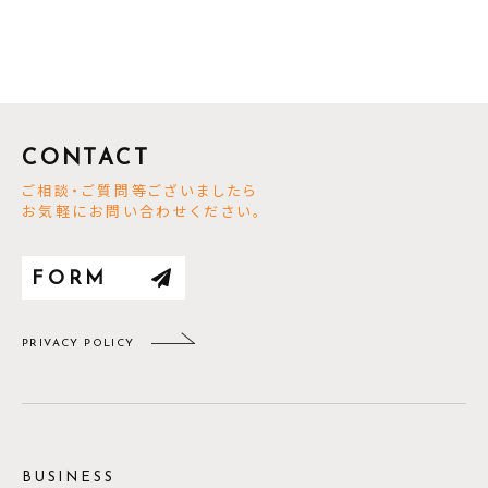
CONTACT
ご相談・ご質問等ございましたら
お気軽にお問い合わせください。
FORM
PRIVACY POLICY
BUSINESS