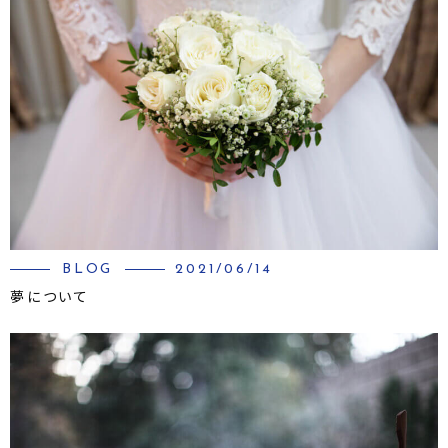
BLOG
2021/06/14
夢について