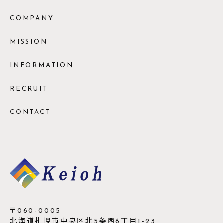
COMPANY
MISSION
INFORMATION
RECRUIT
CONTACT
〒060-0005
北海道札幌市中央区北5条西6丁目1-23