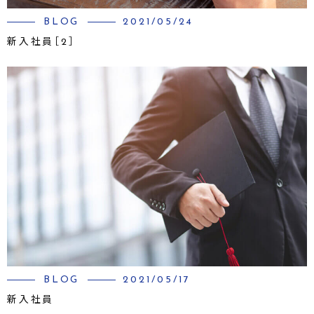
BLOG
2021/05/24
新入社員［2］
BLOG
2021/05/17
新入社員