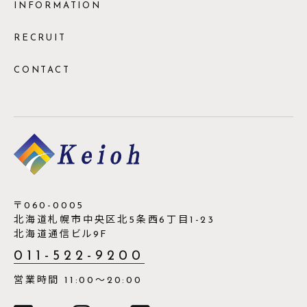
INFORMATION
RECRUIT
CONTACT
〒060-0005
北海道札幌市中央区北5条西6丁目1-23
北海道通信ビル9F
011-522-9200
営業時間 11:00～20:00