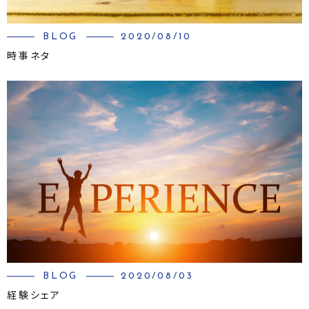
BLOG
2020/08/10
時事ネタ
BLOG
2020/08/03
経験シェア