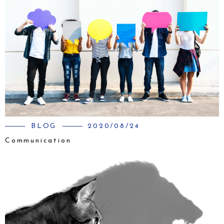
BLOG
2020/08/24
Communication