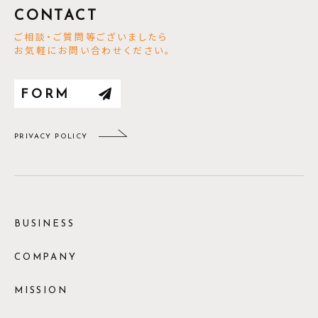
CONTACT
ご相談・ご質問等ございましたら
お気軽にお問い合わせください。
FORM
PRIVACY POLICY
BUSINESS
COMPANY
MISSION