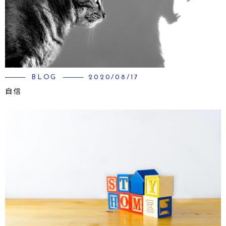
BLOG
2020/08/17
自信